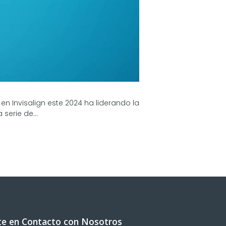
 Invisalign este 2024 ha liderando la
serie de...
e en Contacto con Nosotros