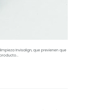
impieza Invisalign, que previenen que
producto...