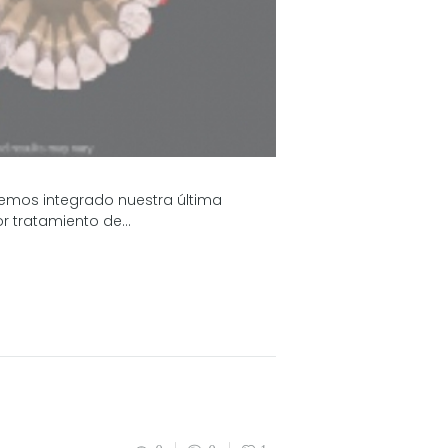
emos integrado nuestra última
 tratamiento de...