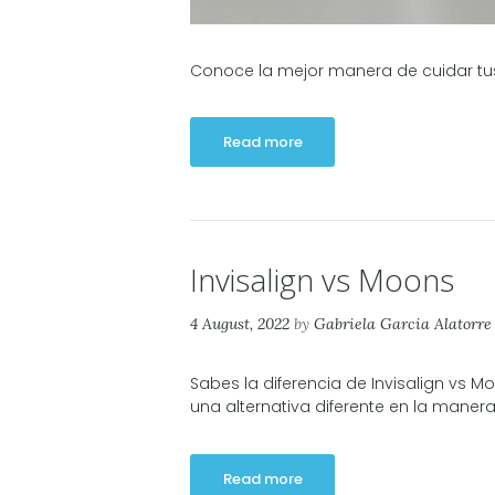
Conoce la mejor manera de cuidar tus 
Read more
Invisalign vs Moons
4 August, 2022
by
Gabriela Garcia Alatorre
Sabes la diferencia de Invisalign vs 
una alternativa diferente en la manera
Read more