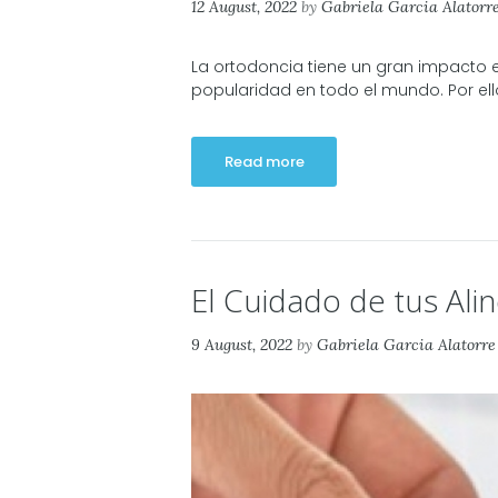
12 August, 2022
by
Gabriela Garcia Alatorr
La ortodoncia tiene un gran impacto 
popularidad en todo el mundo. Por ello
Read more
El Cuidado de tus Alin
9 August, 2022
by
Gabriela Garcia Alatorre