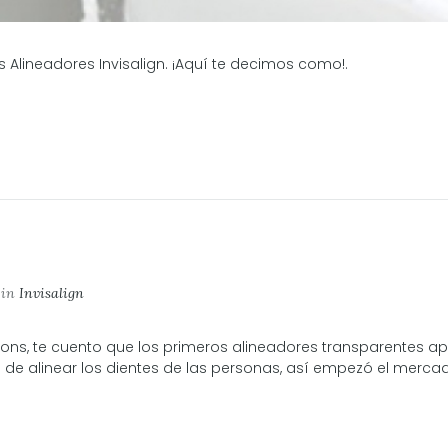
Alineadores Invisalign. ¡Aquí te decimos como!.
in
Invisalign
Moons, te cuento que los primeros alineadores transparentes ap
 de alinear los dientes de las personas, así empezó el mercad