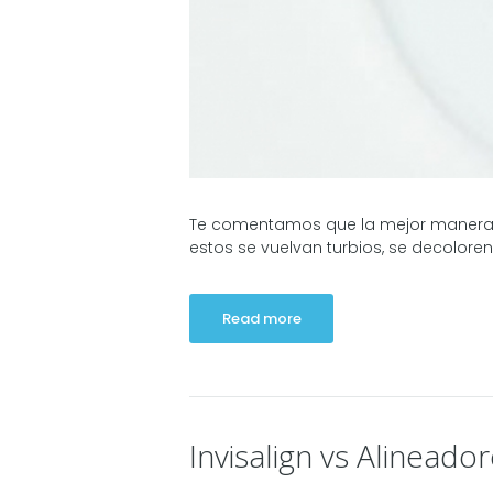
Te comentamos que la mejor manera de 
estos se vuelvan turbios, se decoloren 
Read more
Invisalign vs Alineado