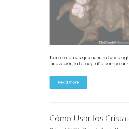
Te informamos que nuestra tecnologí
innovación, la tomografía computariz
Read more
Cómo Usar los Cristale