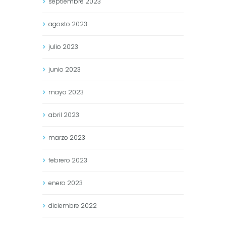
septiembre
2023
agosto
2023
julio
2023
junio
2023
mayo
2023
abril
2023
marzo
2023
febrero
2023
enero
2023
diciembre
2022