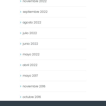
noviembre
2022
septiembre
2022
agosto
2022
julio
2022
junio
2022
mayo
2022
abril
2022
mayo
2017
noviembre
2016
octubre
2016