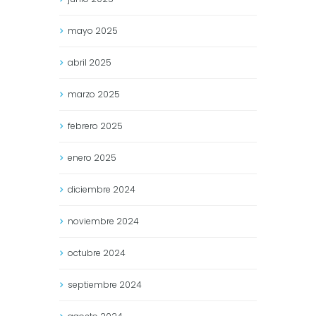
mayo
2025
abril
2025
marzo
2025
febrero
2025
enero
2025
diciembre
2024
noviembre
2024
octubre
2024
septiembre
2024