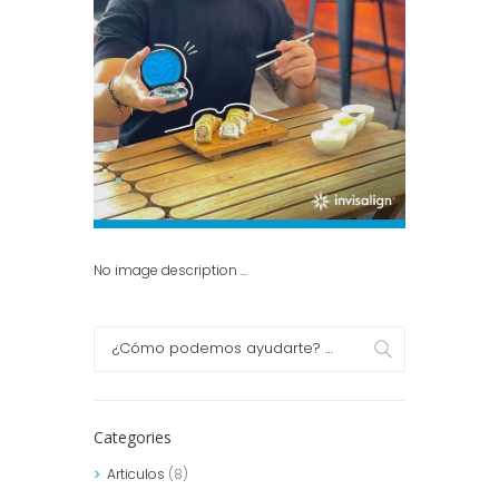
No image description ...
Categories
Articulos
(8)