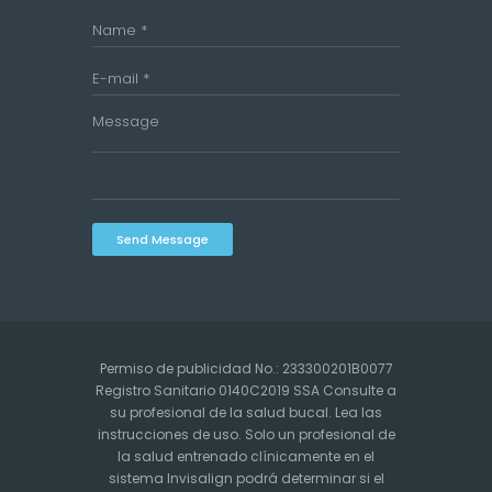
Send Message
Permiso de publicidad No.: 233300201B0077
Registro Sanitario 0140C2019 SSA Consulte a
su profesional de la salud bucal. Lea las
instrucciones de uso. Solo un profesional de
la salud entrenado clínicamente en el
sistema Invisalign podrá determinar si el