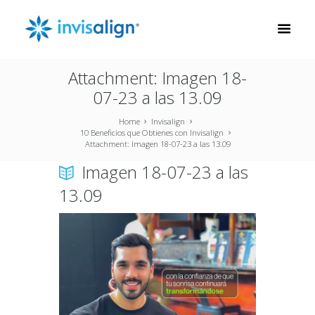
Attachment: Imagen 18-
07-23 a las 13.09
Home
Invisalign
10 Beneficios que Obtienes con Invisalign
Attachment: Imagen 18-07-23 a las 13.09
Imagen 18-07-23 a las
13.09