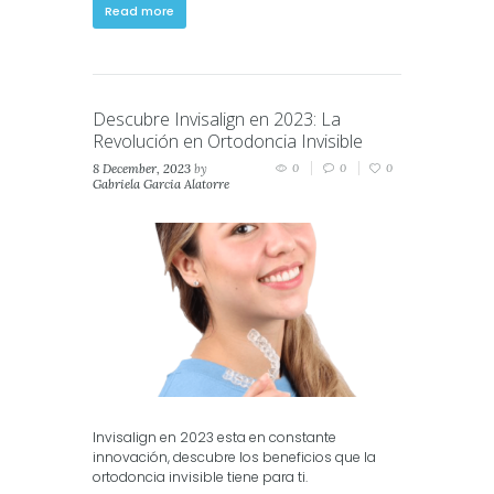
Read more
Descubre Invisalign en 2023: La
Revolución en Ortodoncia Invisible
8 December, 2023
by
0
0
0
Gabriela Garcia Alatorre
in
Invisalign
Invisalign en 2023 esta en constante
innovación, descubre los beneficios que la
ortodoncia invisible tiene para ti.