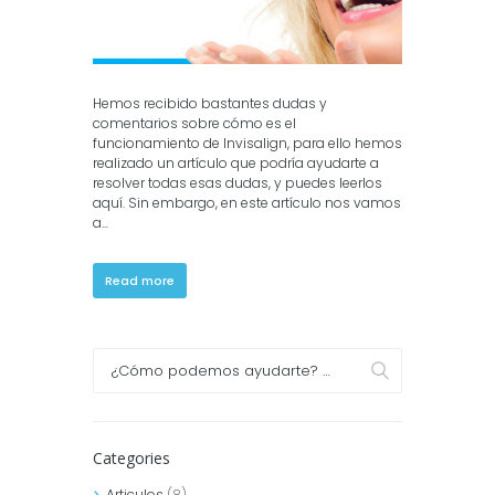
Hemos recibido bastantes dudas y
comentarios sobre cómo es el
funcionamiento de Invisalign, para ello hemos
realizado un artículo que podría ayudarte a
resolver todas esas dudas, y puedes leerlos
aquí. Sin embargo, en este artículo nos vamos
a...
Read more
Categories
Articulos
(8)