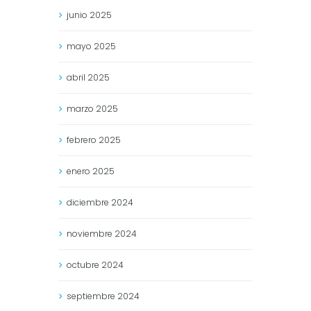
junio
2025
mayo
2025
abril
2025
marzo
2025
febrero
2025
enero
2025
diciembre
2024
noviembre
2024
octubre
2024
septiembre
2024