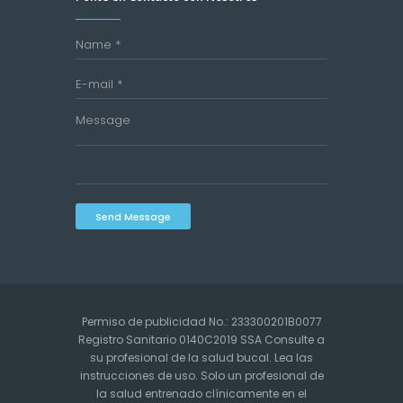
Send Message
Permiso de publicidad No.: 233300201B0077
Registro Sanitario 0140C2019 SSA Consulte a
su profesional de la salud bucal. Lea las
instrucciones de uso. Solo un profesional de
la salud entrenado clínicamente en el