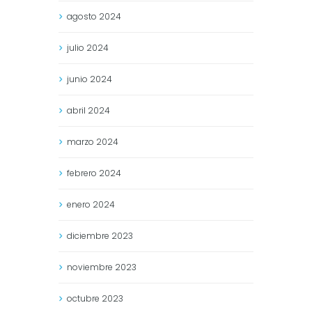
agosto
2024
julio
2024
junio
2024
abril
2024
marzo
2024
febrero
2024
enero
2024
diciembre
2023
noviembre
2023
octubre
2023