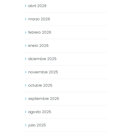
abril
2026
marzo
2026
febrero
2026
enero
2026
diciembre
2025
noviembre
2025
octubre
2025
septiembre
2025
agosto
2025
julio
2025