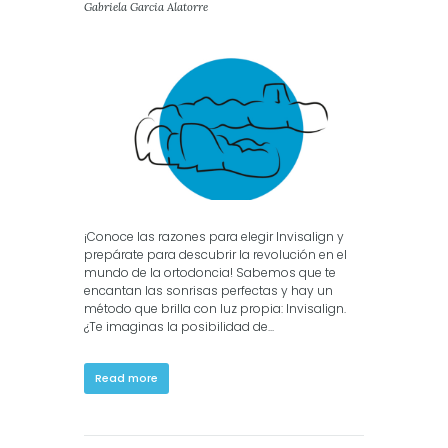
Gabriela Garcia Alatorre
in
Invisalign
¡Conoce las razones para elegir Invisalign y
prepárate para descubrir la revolución en el
mundo de la ortodoncia! Sabemos que te
encantan las sonrisas perfectas y hay un
método que brilla con luz propia: Invisalign.
¿Te imaginas la posibilidad de...
Read more