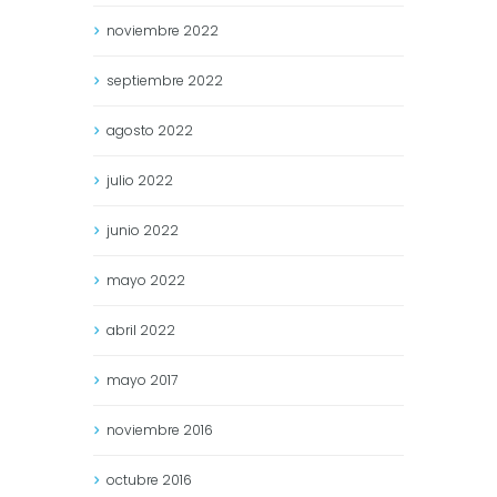
noviembre
2022
septiembre
2022
agosto
2022
julio
2022
junio
2022
mayo
2022
abril
2022
mayo
2017
noviembre
2016
octubre
2016