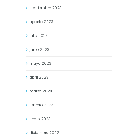
septiembre
2023
agosto
2023
julio
2023
junio
2023
mayo
2023
abril
2023
marzo
2023
febrero
2023
enero
2023
diciembre
2022