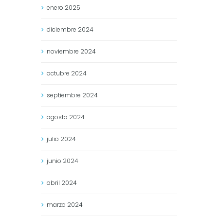
enero
2025
diciembre
2024
noviembre
2024
octubre
2024
septiembre
2024
agosto
2024
julio
2024
junio
2024
abril
2024
marzo
2024