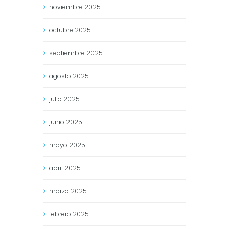
noviembre
2025
octubre
2025
septiembre
2025
agosto
2025
julio
2025
junio
2025
mayo
2025
abril
2025
marzo
2025
febrero
2025