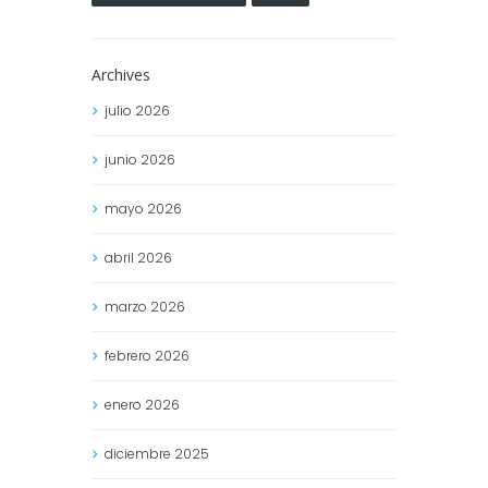
Archives
julio
2026
junio
2026
mayo
2026
abril
2026
marzo
2026
febrero
2026
enero
2026
diciembre
2025