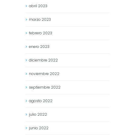
abril
2023
marzo
2023
febrero
2023
enero
2023
diciembre
2022
noviembre
2022
septiembre
2022
agosto
2022
julio
2022
junio
2022