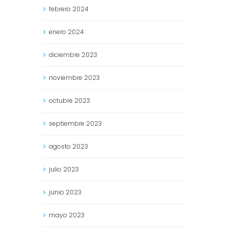
febrero
2024
enero
2024
diciembre
2023
noviembre
2023
octubre
2023
septiembre
2023
agosto
2023
julio
2023
junio
2023
mayo
2023