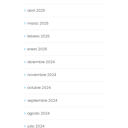
abril
2025
marzo
2025
febrero
2025
enero
2025
diciembre
2024
noviembre
2024
octubre
2024
septiembre
2024
agosto
2024
julio
2024