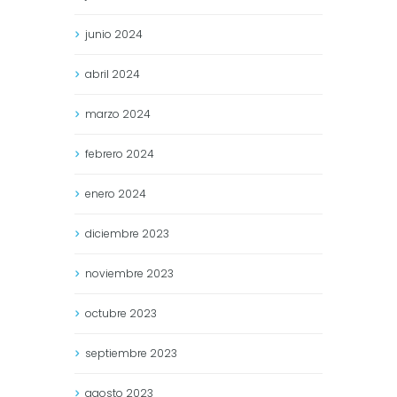
junio
2024
abril
2024
marzo
2024
febrero
2024
enero
2024
diciembre
2023
noviembre
2023
octubre
2023
septiembre
2023
agosto
2023