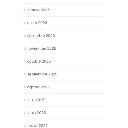
febrero
2026
enero
2026
diciembre
2025
noviembre
2025
octubre
2025
septiembre
2025
agosto
2025
julio
2025
junio
2025
mayo
2025