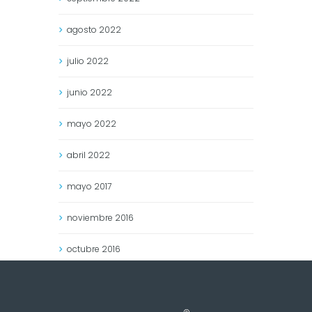
agosto
2022
julio
2022
junio
2022
mayo
2022
abril
2022
mayo
2017
noviembre
2016
octubre
2016