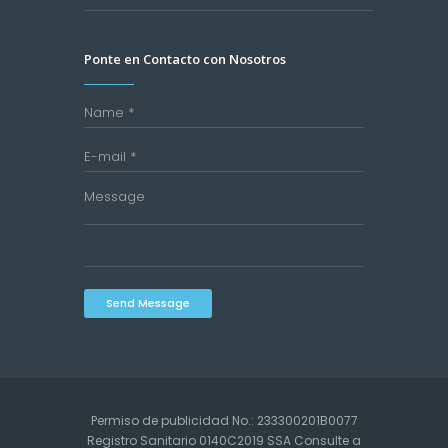
Ponte en Contacto con Nosotros
Send Message
Permiso de publicidad No.: 233300201B0077
Registro Sanitario 0140C2019 SSA Consulte a