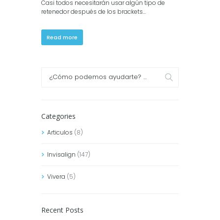
Casi todos necesitarán usar algún tipo de
retenedor después de los brackets...
Read more
Categories
Articulos
(8)
Invisalign
(147)
Vivera
(5)
Recent Posts