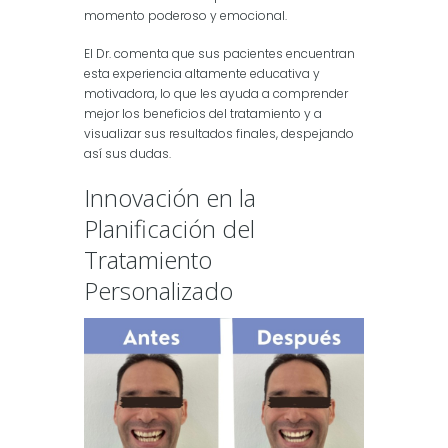
momento poderoso y emocional.
El Dr. comenta que sus pacientes encuentran
esta experiencia altamente educativa y
motivadora, lo que les ayuda a comprender
mejor los beneficios del tratamiento y a
visualizar sus resultados finales, despejando
así sus dudas.
Innovación en la
Planificación del
Tratamiento
Personalizado