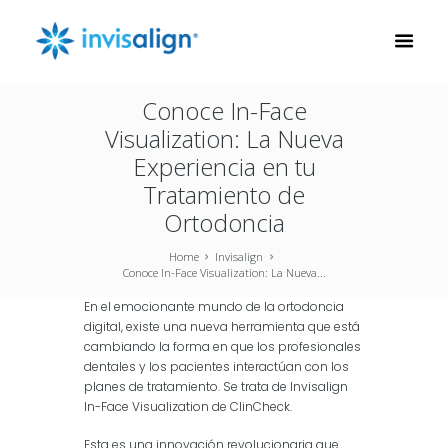
Conoce In-Face
Visualization: La Nueva
Experiencia en tu
Tratamiento de
Ortodoncia
Home
Invisalign
Conoce In-Face Visualization: La Nueva...
En el emocionante mundo de la ortodoncia
digital, existe una nueva herramienta que está
cambiando la forma en que los profesionales
dentales y los pacientes interactúan con los
planes de tratamiento. Se trata de lnvisalign
In-Face Visualization de ClinCheck.
Esta es una innovación revolucionaria que