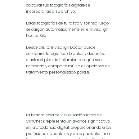
capturar tus fotografías digitales e
incorporarlas a su archivo.
Estas fotografías de tu rostro y sonrisa luego
se cargan automáticamente en el Invisalign
Doctor Site.
Desde allí, ltd Invisalign Doctor puede
comparar fotografías de antes y después,
ajustar el plan de tratamiento según sea
necesario y compartir múltiples opciones de
tratamiento personalizado para ti.
La herramienta de visualización facial de
ClinCheck representa un avance significativo
en la ortodoncia digital, proporcionando a los
profesionales dentales y a los pacientes una