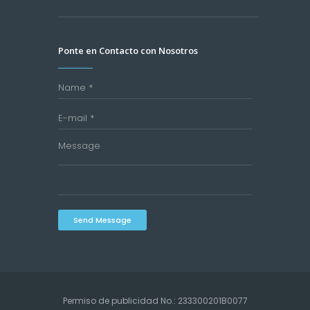
Ponte en Contacto con Nosotros
Send Message
Permiso de publicidad No.: 233300201B0077