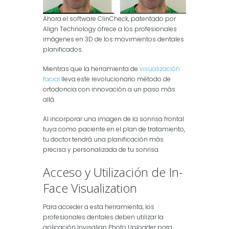
Ahora el software ClinCheck, patentado por
Align Technology ofrece a los profesionales
imágenes en 3D de los movimientos dentales
planificados.
Mientras que la herramienta de
visualización
facial
lleva este revolucionario método de
ortodoncia con innovación a un paso más
allá.
Al incorporar una imagen de la sonrisa frontal
tuya como paciente en el plan de tratamiento,
tu doctor tendrá una planificación más
precisa y personalizada de tu sonrisa.
Acceso y Utilización de In-
Face Visualization
Para acceder a esta herramienta, los
profesionales dentales deben utilizar la
aplicación Invisalign Photo Uploader para