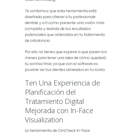
Te contamos que esta herramienta está
diseñada para ofrecer a tu profesionale
dentale y a ti como paciente una visión más
completa y realista de los resultados
potenciales que obtendrás en tu tratamiento
de ortodoncia.
Por ello no tienes que esperar a que pasen los
meses para tener una idea de cómo quedará
tu sonrisa final, ya que con el software es
posible ver tus dientes alineados en tu rostro.
Ten Una Experiencia de
Planificación del
Tratamiento Digital
Mejorada con In-Face
Visualization
La herramienta de ClinCheck In-Face