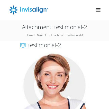
Attachment: testimonial-2
Home
Darco R.
Attachment: testimonial-2
testimonial-2