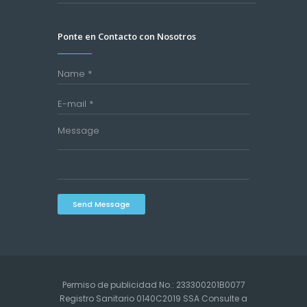
Ponte en Contacto con Nosotros
Send Message
Permiso de publicidad No.: 233300201B0077
Registro Sanitario 0140C2019 SSA Consulte a