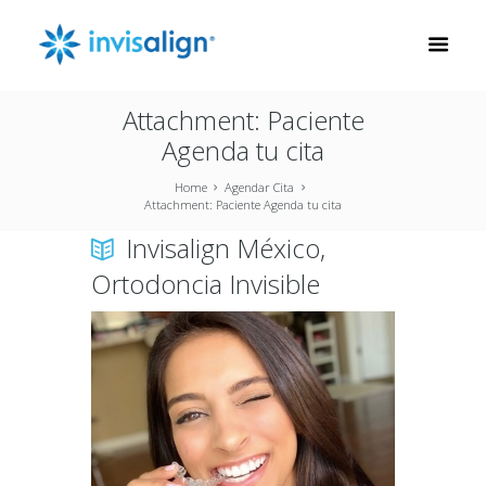
Attachment: Paciente
Agenda tu cita
Home
Agendar Cita
Attachment: Paciente Agenda tu cita
Invisalign México,
Ortodoncia Invisible