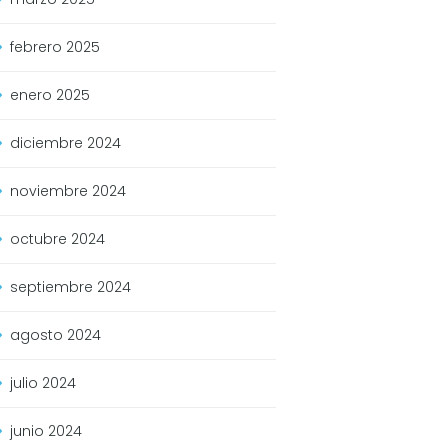
febrero
2025
enero
2025
diciembre
2024
noviembre
2024
octubre
2024
septiembre
2024
agosto
2024
julio
2024
junio
2024