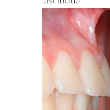
distribuido