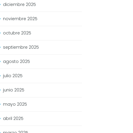
diciembre
2025
noviembre
2025
octubre
2025
septiembre
2025
agosto
2025
julio
2025
junio
2025
mayo
2025
abril
2025
marzo
2025