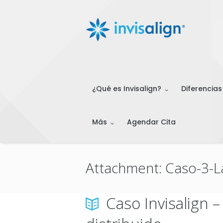
¿Qué es Invisalign?
Diferencias
Más
Agendar Cita
Attachment: Caso-3-
Caso Invisalign 