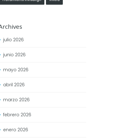
Archives
julio
2026
junio
2026
mayo
2026
abril
2026
marzo
2026
febrero
2026
enero
2026