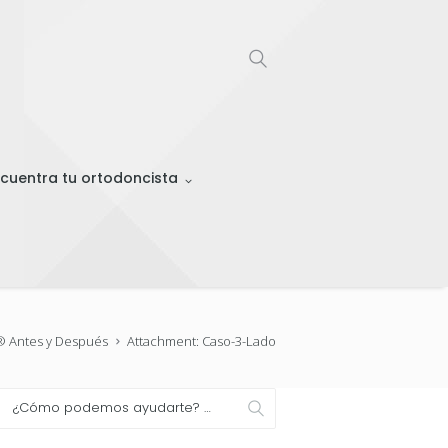
cuentra tu ortodoncista
n® Antes y Después
Attachment: Caso-3-Lado