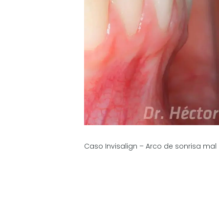
Caso Invisalign – Arco de sonrisa mal 