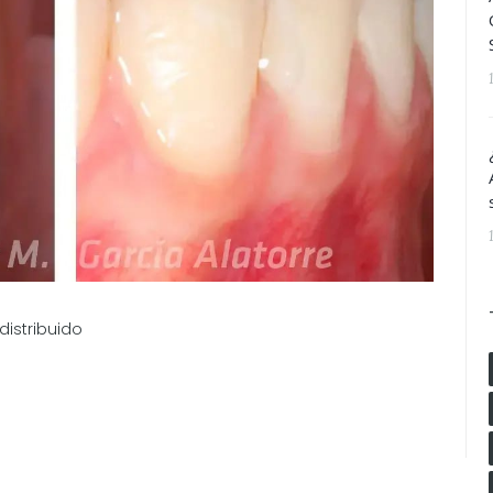
distribuido