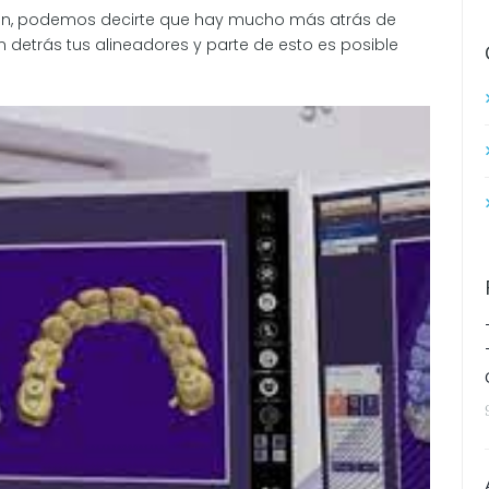
align, podemos decirte que hay mucho más atrás de
 detrás tus alineadores y parte de esto es posible