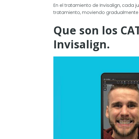
En el tratamiento de Invisalign, cada
tratamiento, moviendo gradualmente t
Que son los CA
Invisalign.