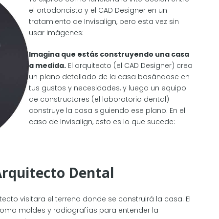
el ortodoncista y el CAD Designer en un
tratamiento de Invisalign, pero esta vez sin
usar imágenes:
Imagina que estás construyendo una casa
a medida.
El arquitecto (el CAD Designer) crea
un plano detallado de la casa basándose en
tus gustos y necesidades, y luego un equipo
de constructores (el laboratorio dental)
construye la casa siguiendo ese plano. En el
caso de Invisalign, esto es lo que sucede:
Arquitecto Dental
ecto visitara el terreno donde se construirá la casa. El
 toma moldes y radiografías para entender la