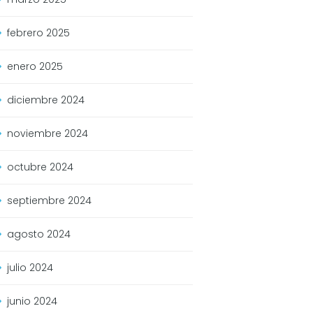
febrero
2025
enero
2025
diciembre
2024
noviembre
2024
octubre
2024
septiembre
2024
agosto
2024
julio
2024
junio
2024