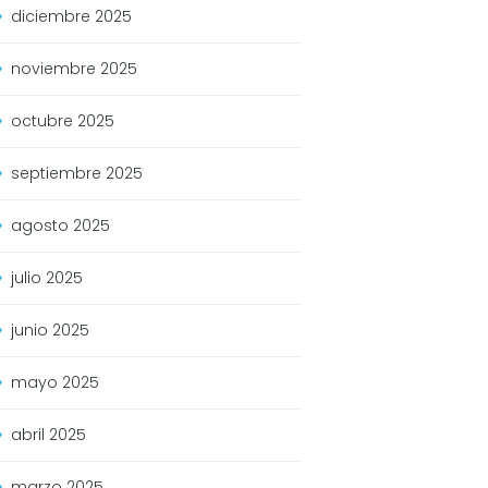
diciembre
2025
noviembre
2025
octubre
2025
septiembre
2025
agosto
2025
julio
2025
junio
2025
mayo
2025
abril
2025
marzo
2025