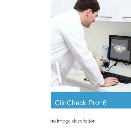
No image description ...