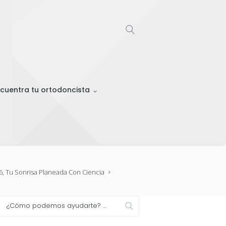
cuentra tu ortodoncista
6, Tu Sonrisa Planeada Con Ciencia