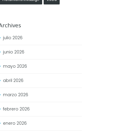
Archives
julio
2026
junio
2026
mayo
2026
abril
2026
marzo
2026
febrero
2026
enero
2026