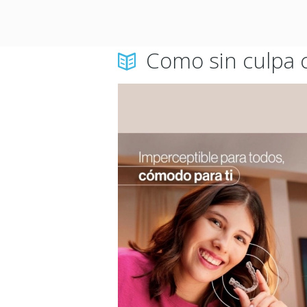
Como sin culpa c