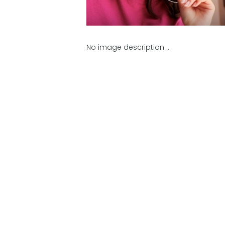
No image description ...