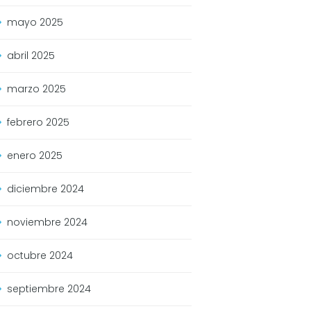
mayo
2025
abril
2025
marzo
2025
febrero
2025
enero
2025
diciembre
2024
noviembre
2024
octubre
2024
septiembre
2024