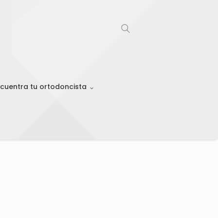
cuentra tu ortodoncista