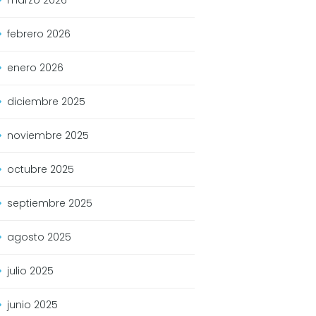
febrero
2026
enero
2026
diciembre
2025
noviembre
2025
octubre
2025
septiembre
2025
agosto
2025
julio
2025
junio
2025