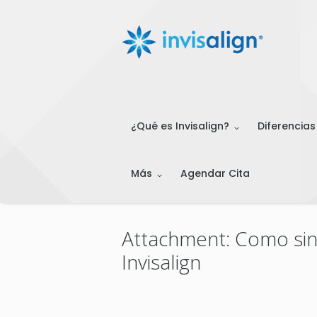
¿Qué es Invisalign?
Diferencias
Más
Agendar Cita
Attachment: Como sin
Invisalign