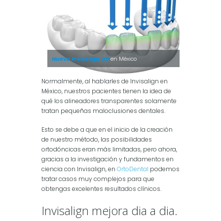
Nuevo Invisalign G8
en México
Normalmente, al hablarles de Invisalign en
México, nuestros pacientes tienen la idea de
qué los alineadores transparentes solamente
tratan pequeñas maloclusiones dentales.
Esto se debe a que en el inicio de la creación
de nuestro método, las posibilidades
ortodóncicas eran más limitadas, pero ahora,
gracias a la investigación y fundamentos en
ciencia con Invisalign, en
OrtoDental
podemos
tratar casos muy complejos para que
obtengas excelentes resultados clínicos.
Invisalign mejora dia a dia.