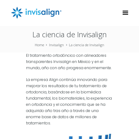
La ciencia de Invisalign
Home
Invisalign
La ciencia de Invisalign
El tratamiento ortodóncico con alineadores
transparentes Invisalign en México y en el
mundo, año con año progresa enormemente.
La empresa Align continúa innovando para
mejorar los resultados de tu tratamiento de
ortodoncia, basándose en la biomédica
fundamental, los biomateriales, la experiencia
en ortodoncia y el conocimiento que se ha
adquirido año tras año a través de una
enorme base de datos de millones de
tratamientos.