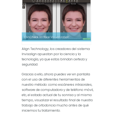
ClinCheck In-face Visualization
Align Technology, los creadores del sistema
Invisalign apuestan por la ciencia y la
tecnología, ya que estas brindan certeza y
seguridad.
Gracias a ello, ahora puedes ver en pantalla
con el uso de diferentes herramientas de
nuestro método: como escáneres intraorales,
software de computadora y de teléfono móvil,
etc, el estado actual de tu sonrisa y al mismo
tiempo, visualizar el resultado final de nuestro
trabajo de ortodoncia mucho antes de qué
iniciemos tu tratamiento.