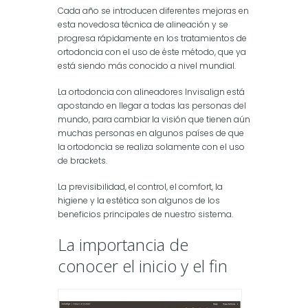
Cada año se introducen diferentes mejoras en
esta novedosa técnica de alineación y se
progresa rápidamente en los tratamientos de
ortodoncia con el uso de éste método, que ya
está siendo más conocido a nivel mundial.
La ortodoncia con alineadores Invisalign está
apostando en llegar a todas las personas del
mundo, para cambiar la visión que tienen aún
muchas personas en algunos países de que
la ortodoncia se realiza solamente con el uso
de brackets.
La previsibilidad, el control, el comfort, la
higiene y la estética son algunos de los
beneficios principales de nuestro sistema.
La importancia de
conocer el inicio y el fin