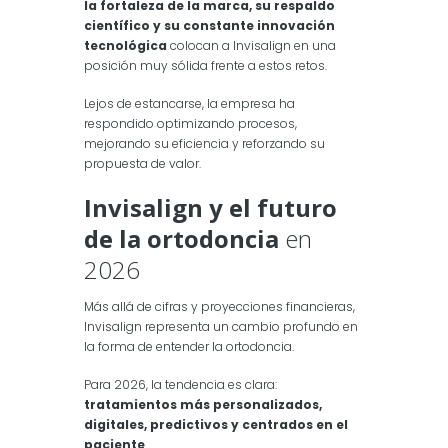
la fortaleza de la marca, su respaldo
científico y su constante innovación
tecnológica
colocan a Invisalign en una
posición muy sólida frente a estos retos.
Lejos de estancarse, la empresa ha
respondido optimizando procesos,
mejorando su eficiencia y reforzando su
propuesta de valor.
Invisalign y el futuro
de la ortodoncia
en
2026
Más allá de cifras y proyecciones financieras,
Invisalign representa un cambio profundo en
la forma de entender la ortodoncia.
Para 2026, la tendencia es clara:
tratamientos más personalizados,
digitales, predictivos y centrados en el
paciente
.