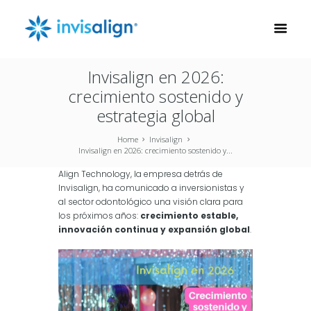
Invisalign en 2026:
crecimiento sostenido y
estrategia global
Home
Invisalign
Invisalign en 2026: crecimiento sostenido y...
Align Technology, la empresa detrás de
Invisalign, ha comunicado a inversionistas y
al sector odontológico una visión clara para
los próximos años:
crecimiento estable,
innovación continua y expansión global
.