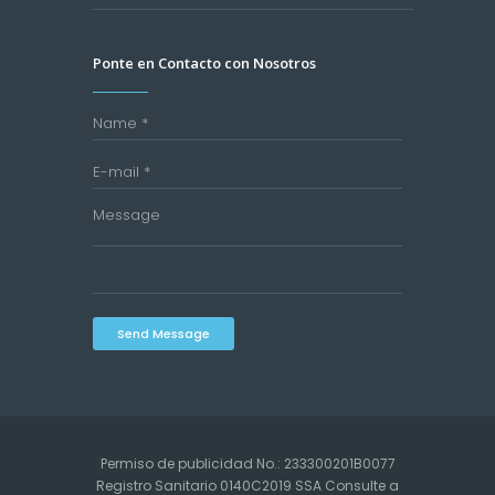
Ponte en Contacto con Nosotros
Send Message
Permiso de publicidad No.: 233300201B0077
Registro Sanitario 0140C2019 SSA Consulte a