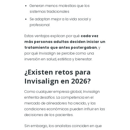
Generan menos molestias que los
sistemas tradicionales
Se adaptan mejor a la vida social y
profesional
Estas ventajas explican por qué
cada vez
más personas adultas deciden iniciar un
tratamiento que antes postergaban
, y
por qué Invisalign se percibe como una
inversión en salud, estética y bienestar.
¿Existen retos para
Invisalign en 2026?
Como cualquier empresa global, Invisalign
enfrenta desafíos. La competencia en el
mercado de alineadores ha crecido, y las
condiciones económicas pueden influir en las
decisiones de los pacientes.
Sin embargo, los analistas coinciden en que