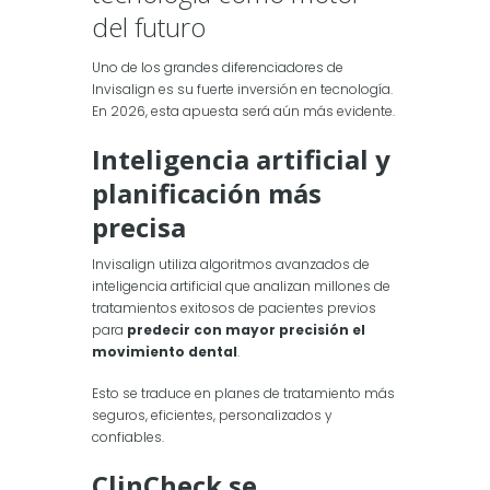
del futuro
Uno de los grandes diferenciadores de
Invisalign es su fuerte inversión en tecnología.
En 2026, esta apuesta será aún más evidente.
Inteligencia artificial y
planificación más
precisa
Invisalign utiliza algoritmos avanzados de
inteligencia artificial que analizan millones de
tratamientos exitosos de pacientes previos
para
predecir con mayor precisión el
movimiento dental
.
Esto se traduce en planes de tratamiento más
seguros, eficientes, personalizados y
confiables.
ClinCheck se