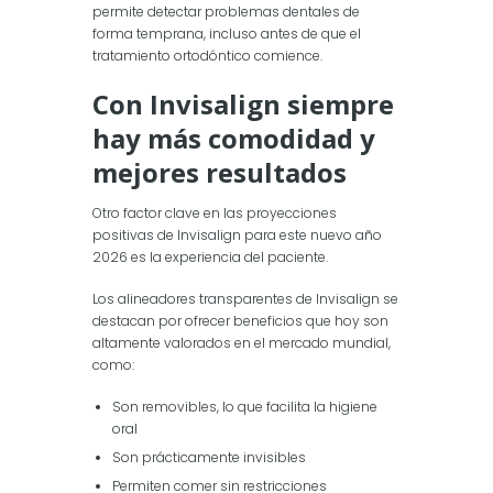
permite detectar problemas dentales de
forma temprana, incluso antes de que el
tratamiento ortodóntico comience.
Con Invisalign siempre
hay más comodidad y
mejores resultados
Otro factor clave en las proyecciones
positivas de Invisalign para este nuevo año
2026 es la experiencia del paciente.
Los alineadores transparentes de Invisalign se
destacan por ofrecer beneficios que hoy son
altamente valorados en el mercado mundial,
como:
Son removibles, lo que facilita la higiene
oral
Son prácticamente invisibles
Permiten comer sin restricciones