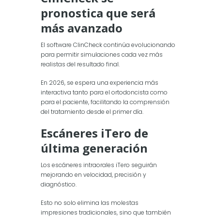
pronostica que será
más avanzado
El software ClinCheck continúa evolucionando
para permitir simulaciones cada vez más
realistas del resultado final.
En 2026, se espera una experiencia más
interactiva tanto para el ortodoncista como
para el paciente, facilitando la comprensión
del tratamiento desde el primer día.
Escáneres iTero de
última generación
Los escáneres intraorales iTero seguirán
mejorando en velocidad, precisión y
diagnóstico.
Esto no solo elimina las molestas
impresiones tradicionales, sino que también