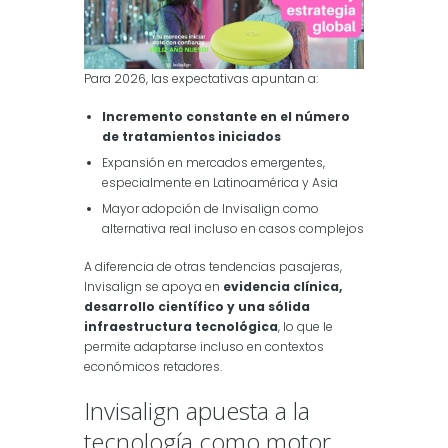
Para 2026, las expectativas apuntan a:
Incremento constante en el número
de tratamientos iniciados
Expansión en mercados emergentes,
especialmente en Latinoamérica y Asia
Mayor adopción de Invisalign como
alternativa real incluso en casos complejos
A diferencia de otras tendencias pasajeras,
Invisalign se apoya en
evidencia clínica,
desarrollo científico y una sólida
infraestructura tecnológica
, lo que le
permite adaptarse incluso en contextos
económicos retadores.
Invisalign apuesta a la
tecnología como motor