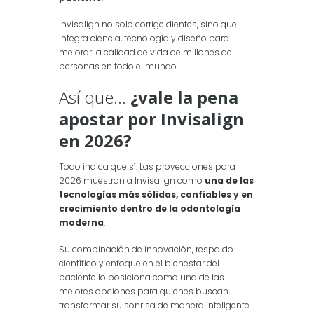
Invisalign no solo corrige dientes, sino que
integra ciencia, tecnología y diseño para
mejorar la calidad de vida de millones de
personas en todo el mundo.
Así que…
¿vale la pena
apostar por Invisalign
en 2026?
Todo indica que sí. Las proyecciones para
2026 muestran a Invisalign como
una de las
tecnologías más sólidas, confiables y en
crecimiento dentro de la odontología
moderna
.
Su combinación de innovación, respaldo
científico y enfoque en el bienestar del
paciente lo posiciona como una de las
mejores opciones para quienes buscan
transformar su sonrisa de manera inteligente