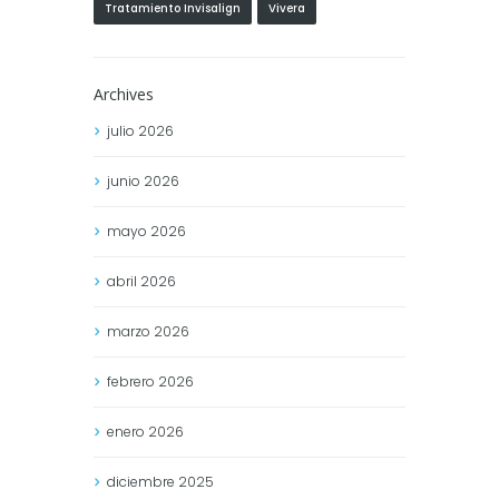
Tratamiento Invisalign
Vivera
Archives
julio
2026
junio
2026
mayo
2026
abril
2026
marzo
2026
febrero
2026
enero
2026
diciembre
2025