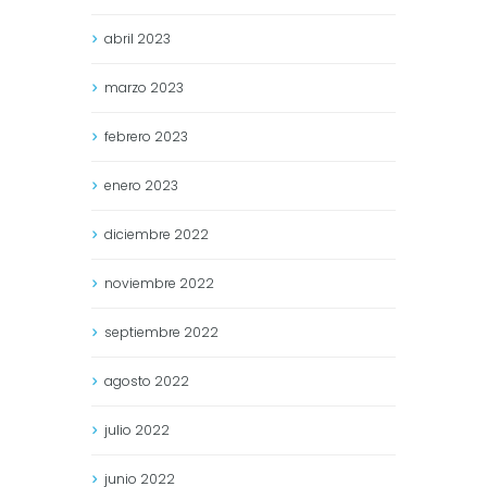
abril
2023
marzo
2023
febrero
2023
enero
2023
diciembre
2022
noviembre
2022
septiembre
2022
agosto
2022
julio
2022
junio
2022