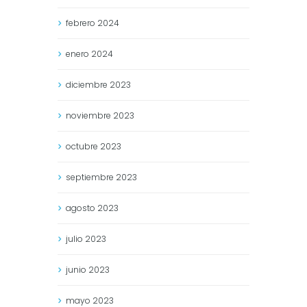
febrero
2024
enero
2024
diciembre
2023
noviembre
2023
octubre
2023
septiembre
2023
agosto
2023
julio
2023
junio
2023
mayo
2023