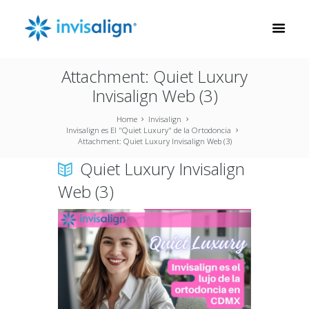
Attachment: Quiet Luxury
Invisalign Web (3)
Home
Invisalign
Invisalign es El "Quiet Luxury" de la Ortodoncia
Attachment: Quiet Luxury Invisalign Web (3)
Quiet Luxury Invisalign
Web (3)