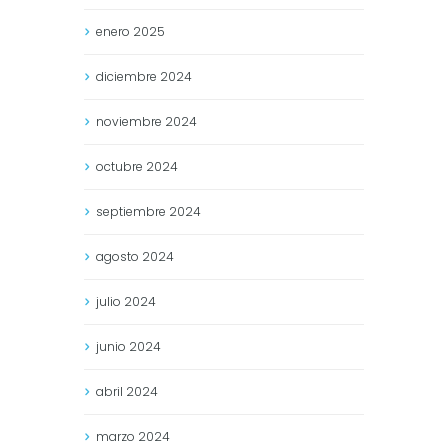
enero
2025
diciembre
2024
noviembre
2024
octubre
2024
septiembre
2024
agosto
2024
julio
2024
junio
2024
abril
2024
marzo
2024