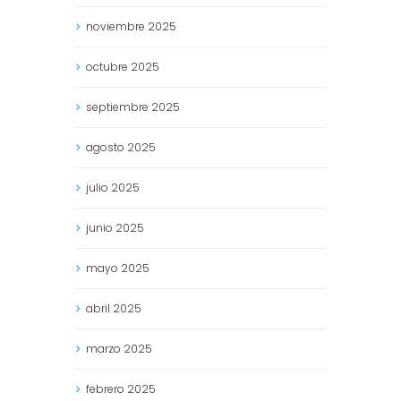
noviembre
2025
octubre
2025
septiembre
2025
agosto
2025
julio
2025
junio
2025
mayo
2025
abril
2025
marzo
2025
febrero
2025