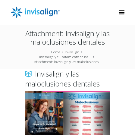
Attachment: Invisalign y las
maloclusiones dentales
Home
Invisalign
Invisalign y el Tratamiento de las...
Attachment: Invisalign y las maloclusiones...
Invisalign y las
maloclusiones dentales