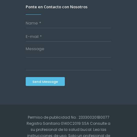
Ponte en Contacto con Nosotros
Send Message
Permiso de publicidad No.: 233300201B0077
Registro Sanitario 0140C2019 SSA Consulte a
su profesional de la salud bucal. Lea las
instrucciones de uso. Solo un profesional de