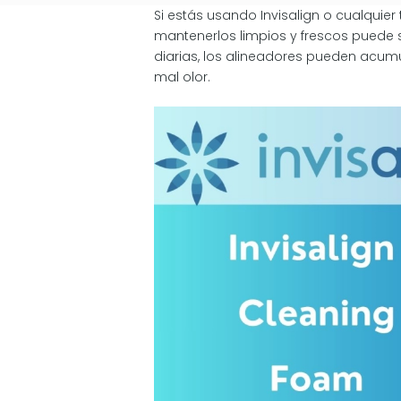
Si estás usando Invisalign o cualquier
mantenerlos limpios y frescos puede s
diarias, los alineadores pueden acumu
mal olor.