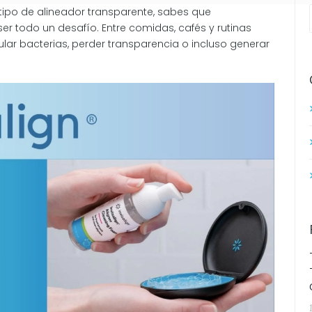
 tipo de alineador transparente, sabes que
er todo un desafío. Entre comidas, cafés y rutinas
lar bacterias, perder transparencia o incluso generar