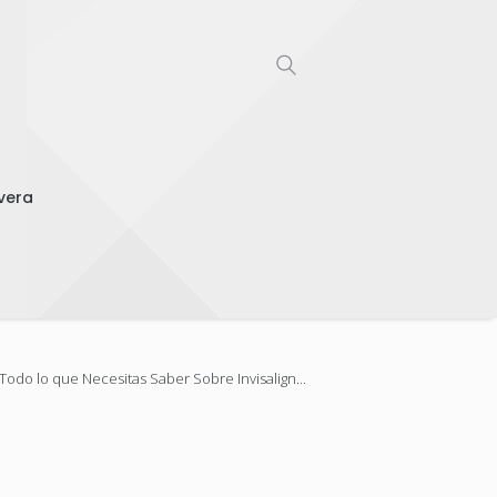
vera
Todo lo que Necesitas Saber Sobre Invisalign...