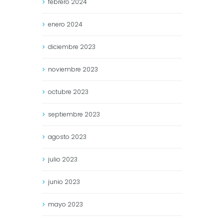
febrero
2024
enero
2024
diciembre
2023
noviembre
2023
octubre
2023
septiembre
2023
agosto
2023
julio
2023
junio
2023
mayo
2023