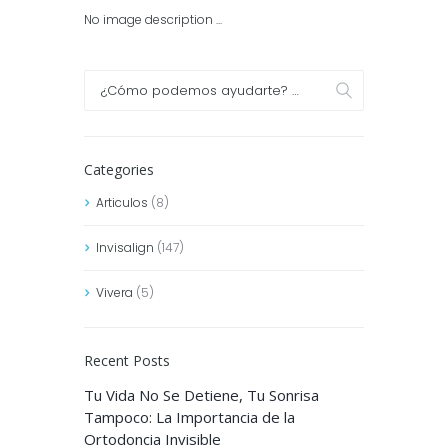
No image description ...
Categories
Articulos
(8)
Invisalign
(147)
Vivera
(5)
Recent Posts
Tu Vida No Se Detiene, Tu Sonrisa
Tampoco: La Importancia de la
Ortodoncia Invisible