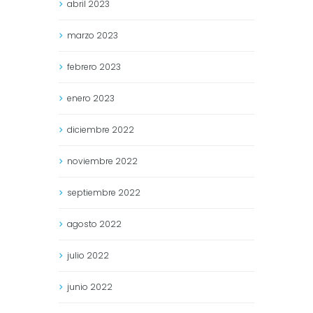
abril
2023
marzo
2023
febrero
2023
enero
2023
diciembre
2022
noviembre
2022
septiembre
2022
agosto
2022
julio
2022
junio
2022