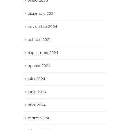
enero
2025
diciembre
2024
noviembre
2024
octubre
2024
septiembre
2024
agosto
2024
julio
2024
junio
2024
abril
2024
marzo
2024