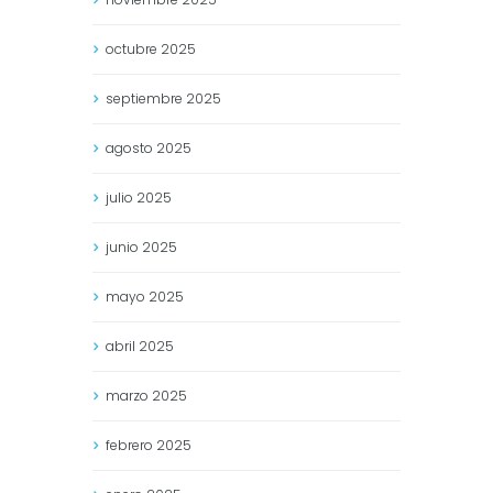
octubre
2025
septiembre
2025
agosto
2025
julio
2025
junio
2025
mayo
2025
abril
2025
marzo
2025
febrero
2025