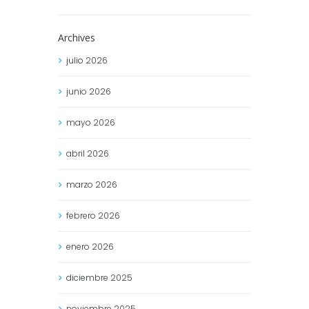
Archives
julio
2026
junio
2026
mayo
2026
abril
2026
marzo
2026
febrero
2026
enero
2026
diciembre
2025
noviembre
2025