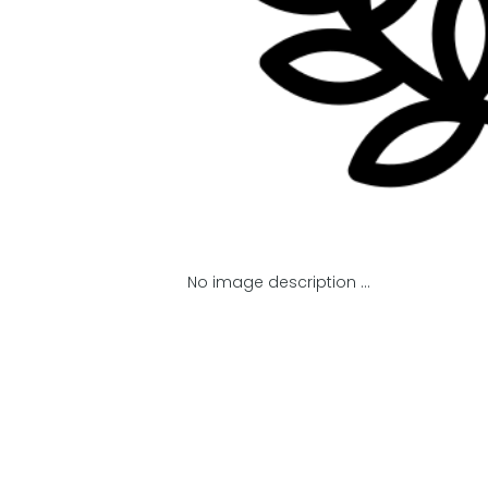
No image description ...