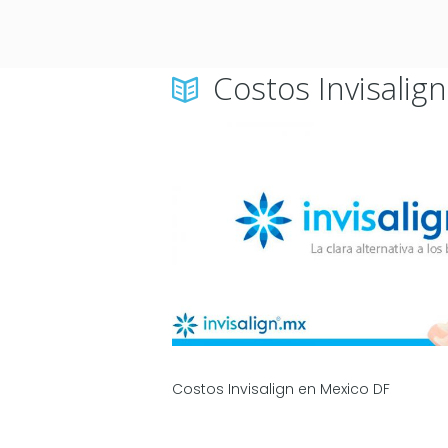
Costos Invisalig
Costos Invisalign en Mexico DF