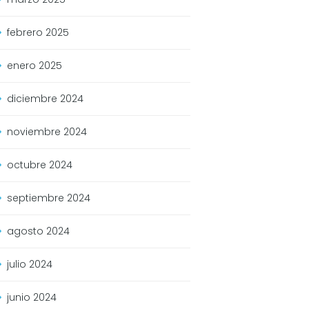
febrero
2025
enero
2025
diciembre
2024
noviembre
2024
octubre
2024
septiembre
2024
agosto
2024
julio
2024
junio
2024