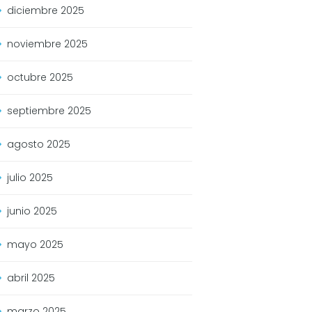
diciembre
2025
noviembre
2025
octubre
2025
septiembre
2025
agosto
2025
julio
2025
junio
2025
mayo
2025
abril
2025
marzo
2025