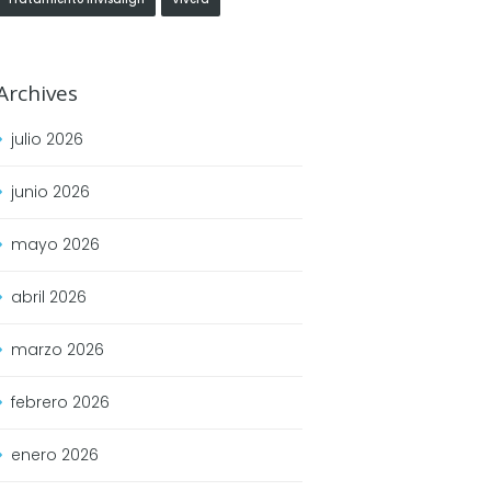
Archives
julio
2026
junio
2026
mayo
2026
abril
2026
marzo
2026
febrero
2026
enero
2026