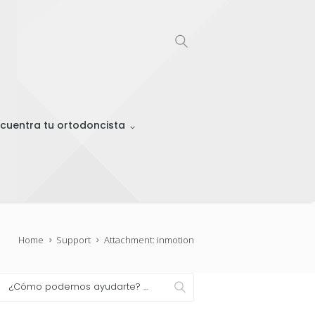
cuentra tu ortodoncista
Home
Support
Attachment: inmotion