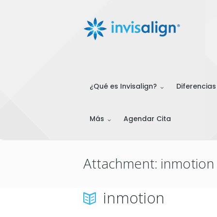
¿Qué es Invisalign?
Diferencias
Más
Agendar Cita
Attachment: inmotion
inmotion