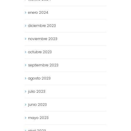
enero
2024
diciembre
2023
noviembre
2023
octubre
2023
septiembre
2023
agosto
2023
julio
2023
junio
2023
mayo
2023
abril
2023