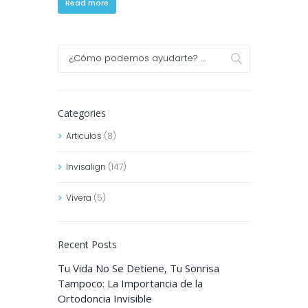
Read more
Categories
Articulos
(8)
Invisalign
(147)
Vivera
(5)
Recent Posts
Tu Vida No Se Detiene, Tu Sonrisa
Tampoco: La Importancia de la
Ortodoncia Invisible