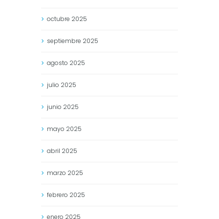
octubre
2025
septiembre
2025
agosto
2025
julio
2025
junio
2025
mayo
2025
abril
2025
marzo
2025
febrero
2025
enero
2025