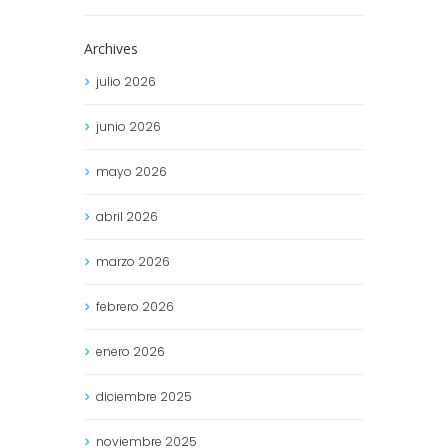
Archives
julio
2026
junio
2026
mayo
2026
abril
2026
marzo
2026
febrero
2026
enero
2026
diciembre
2025
noviembre
2025