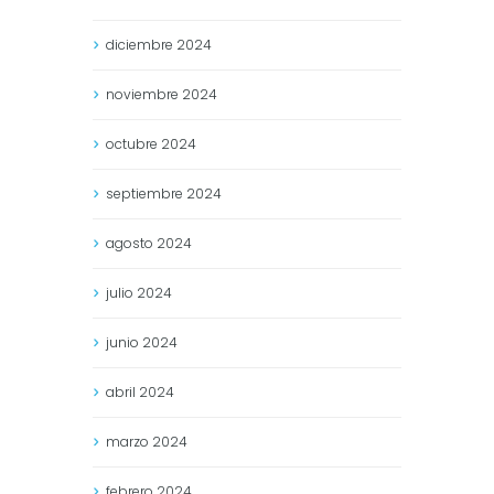
diciembre
2024
noviembre
2024
octubre
2024
septiembre
2024
agosto
2024
julio
2024
junio
2024
abril
2024
marzo
2024
febrero
2024