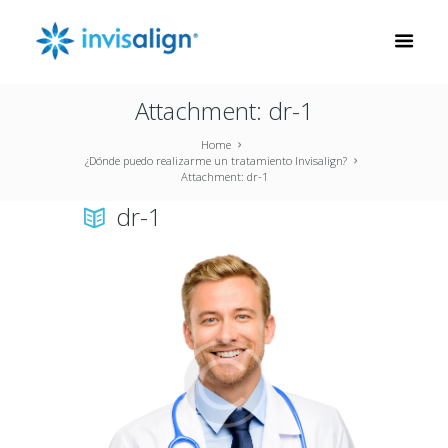
Attachment: dr-1
Home
¿Dónde puedo realizarme un tratamiento Invisalign?
Attachment: dr-1
dr-1