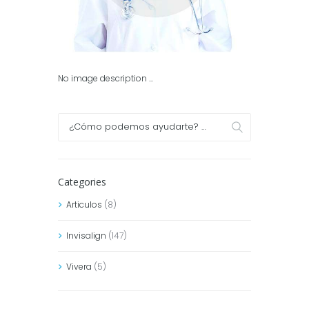
No image description ...
Categories
Articulos
(8)
Invisalign
(147)
Vivera
(5)