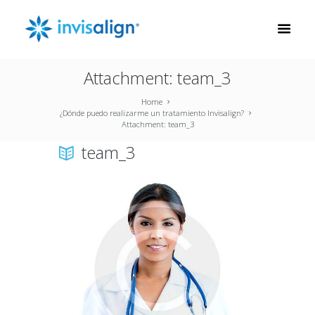
Attachment: team_3
Home
¿Dónde puedo realizarme un tratamiento Invisalign?
Attachment: team_3
team_3