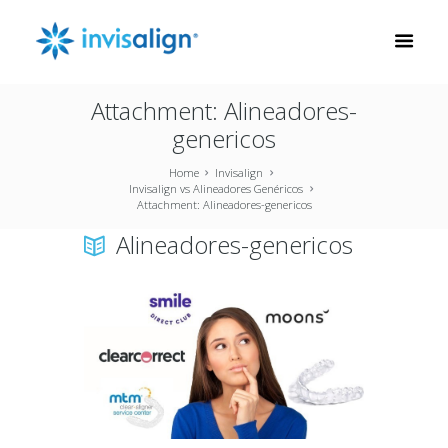
Attachment: Alineadores-
genericos
Home
Invisalign
Invisalign vs Alineadores Genéricos
Attachment: Alineadores-genericos
Alineadores-genericos