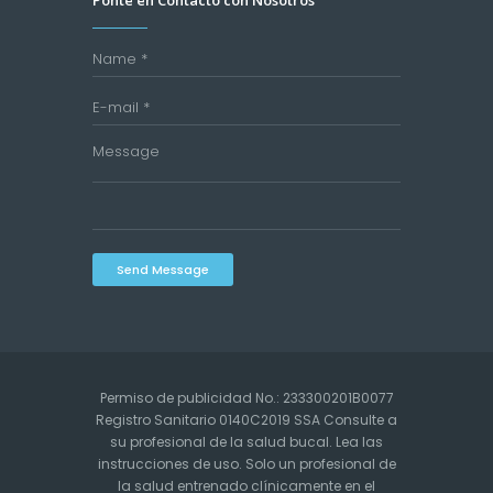
Send Message
Permiso de publicidad No.: 233300201B0077
Registro Sanitario 0140C2019 SSA Consulte a
su profesional de la salud bucal. Lea las
instrucciones de uso. Solo un profesional de
la salud entrenado clínicamente en el