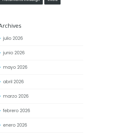
Archives
julio
2026
junio
2026
mayo
2026
abril
2026
marzo
2026
febrero
2026
enero
2026