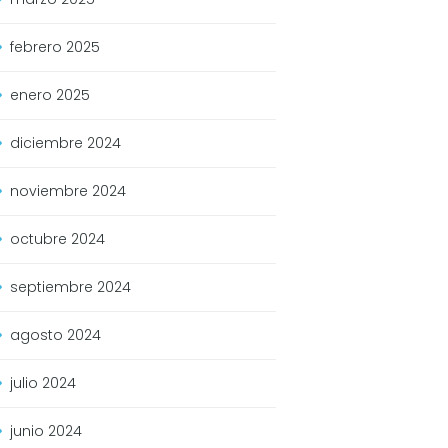
febrero
2025
enero
2025
diciembre
2024
noviembre
2024
octubre
2024
septiembre
2024
agosto
2024
julio
2024
junio
2024