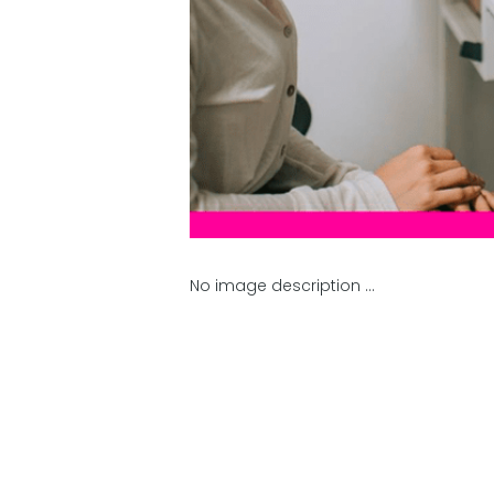
No image description ...