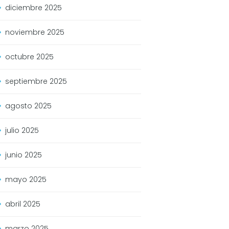
diciembre
2025
noviembre
2025
octubre
2025
septiembre
2025
agosto
2025
julio
2025
junio
2025
mayo
2025
abril
2025
marzo
2025