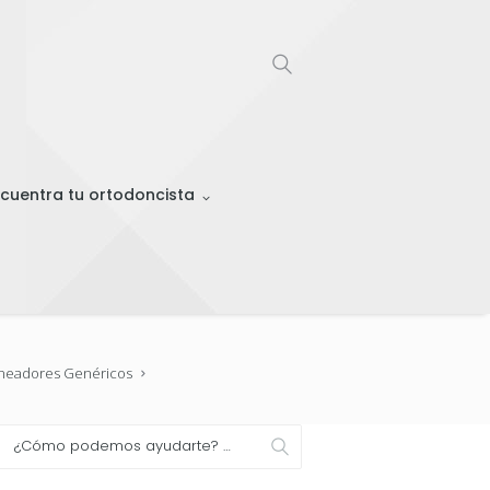
cuentra tu ortodoncista
Alineadores Genéricos