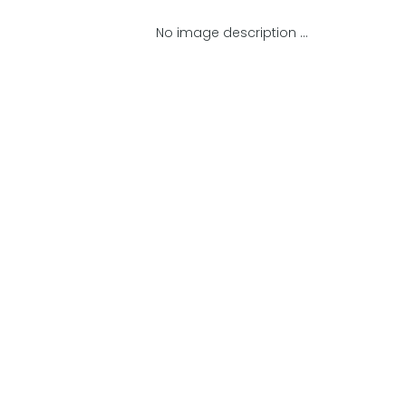
No image description ...