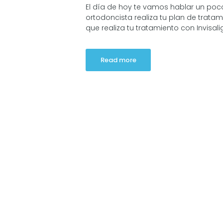
El día de hoy te vamos hablar un poc
ortodoncista realiza tu plan de tratami
que realiza tu tratamiento con Invisalign
Read more