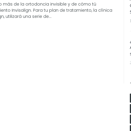
o más de la ortodoncia invisible y de cómo tú
ento Invisalign. Para tu plan de tratamiento, la clínica
, utilizará una serie de...