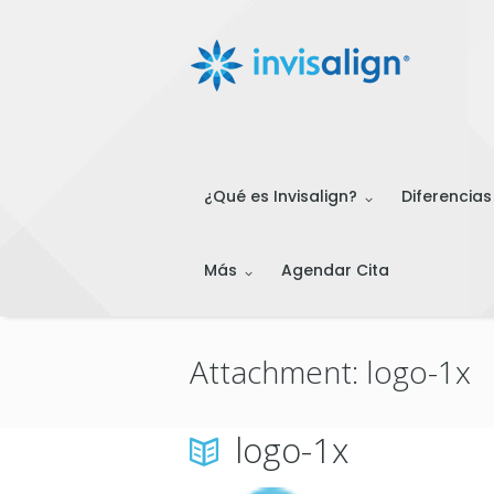
¿Qué es Invisalign?
Diferencias
Más
Agendar Cita
Attachment: logo-1x
logo-1x