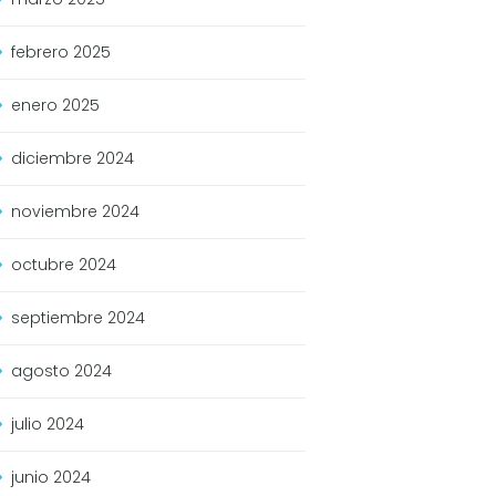
febrero
2025
enero
2025
diciembre
2024
noviembre
2024
octubre
2024
septiembre
2024
agosto
2024
julio
2024
junio
2024