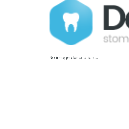
No image description ...