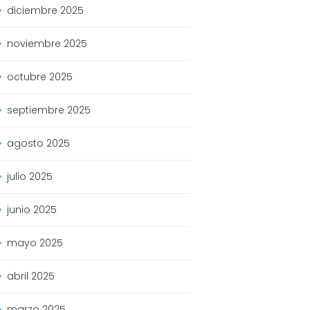
diciembre
2025
noviembre
2025
octubre
2025
septiembre
2025
agosto
2025
julio
2025
junio
2025
mayo
2025
abril
2025
marzo
2025