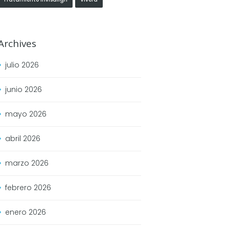
Archives
julio
2026
junio
2026
mayo
2026
abril
2026
marzo
2026
febrero
2026
enero
2026