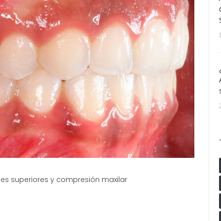
les superiores y compresión maxilar