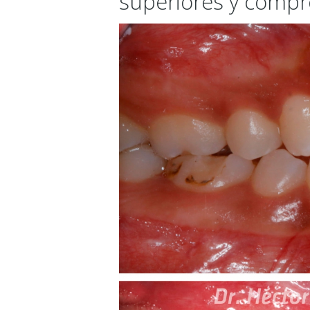
superiores y compr