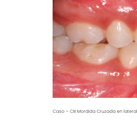
Caso – CIII Mordida Cruzada en latera