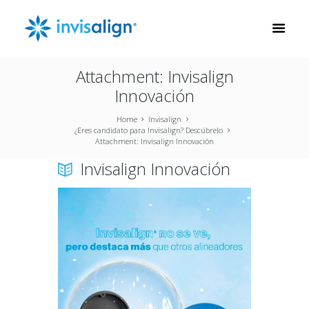
Attachment: Invisalign
Innovación
Home
Invisalign
¿Eres candidato para Invisalign? Descúbrelo
Attachment: Invisalign Innovación
Invisalign Innovación