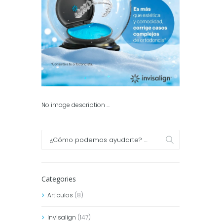
No image description ...
Categories
Articulos
(8)
Invisalign
(147)