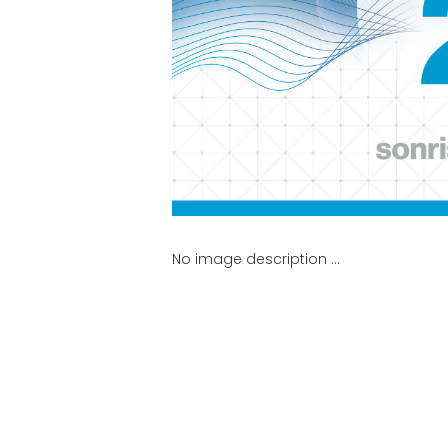
No image description ...