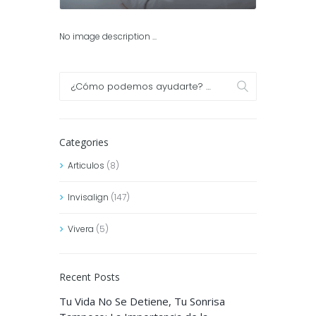
No image description ...
Categories
Articulos
(8)
Invisalign
(147)
Vivera
(5)
Recent Posts
Tu Vida No Se Detiene, Tu Sonrisa