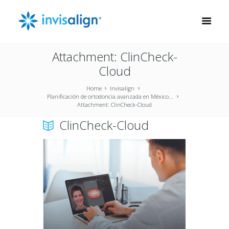
Attachment: ClinCheck-
Cloud
Home
Invisalign
Planificación de ortodoncia avanzada en México...
Attachment: ClinCheck-Cloud
ClinCheck-Cloud