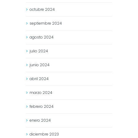
octubre
2024
septiembre
2024
agosto
2024
julio
2024
junio
2024
abril
2024
marzo
2024
febrero
2024
enero
2024
diciembre
2023