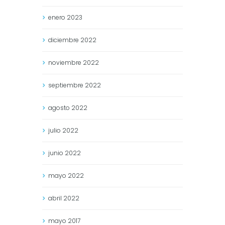
enero
2023
diciembre
2022
noviembre
2022
septiembre
2022
agosto
2022
julio
2022
junio
2022
mayo
2022
abril
2022
mayo
2017