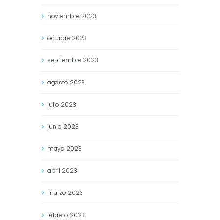
noviembre
2023
octubre
2023
septiembre
2023
agosto
2023
julio
2023
junio
2023
mayo
2023
abril
2023
marzo
2023
febrero
2023