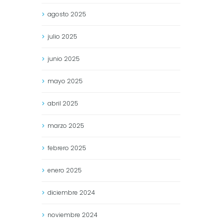
agosto
2025
julio
2025
junio
2025
mayo
2025
abril
2025
marzo
2025
febrero
2025
enero
2025
diciembre
2024
noviembre
2024