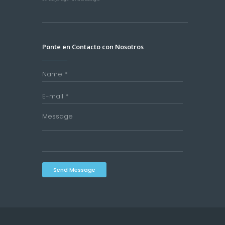
Ponte en Contacto con Nosotros
Send Message