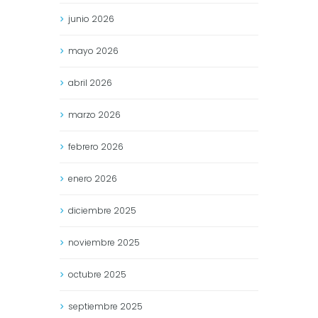
junio
2026
mayo
2026
abril
2026
marzo
2026
febrero
2026
enero
2026
diciembre
2025
noviembre
2025
octubre
2025
septiembre
2025