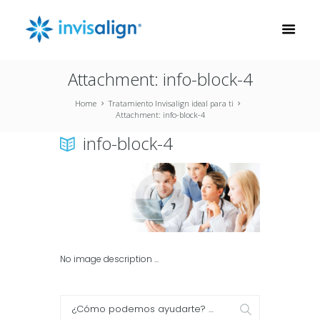
Attachment: info-block-4
Home
Tratamiento Invisalign ideal para ti
Attachment: info-block-4
info-block-4
No image description ...