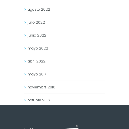
agosto
2022
julio
2022
junio
2022
mayo
2022
abril
2022
mayo
2017
noviembre
2016
octubre
2016