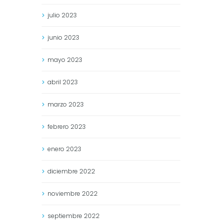
julio
2023
junio
2023
mayo
2023
abril
2023
marzo
2023
febrero
2023
enero
2023
diciembre
2022
noviembre
2022
septiembre
2022