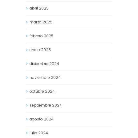
abril
2025
marzo
2025
febrero
2025
enero
2025
diciembre
2024
noviembre
2024
octubre
2024
septiembre
2024
agosto
2024
julio
2024