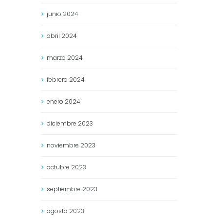
junio
2024
abril
2024
marzo
2024
febrero
2024
enero
2024
diciembre
2023
noviembre
2023
octubre
2023
septiembre
2023
agosto
2023