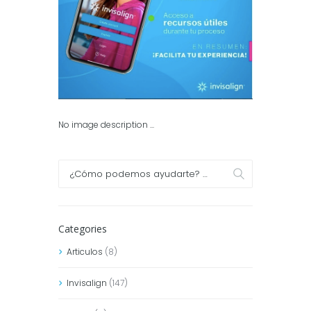
No image description ...
Categories
Articulos
(8)
Invisalign
(147)