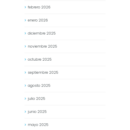
febrero
2026
enero
2026
diciembre
2025
noviembre
2025
octubre
2025
septiembre
2025
agosto
2025
julio
2025
junio
2025
mayo
2025