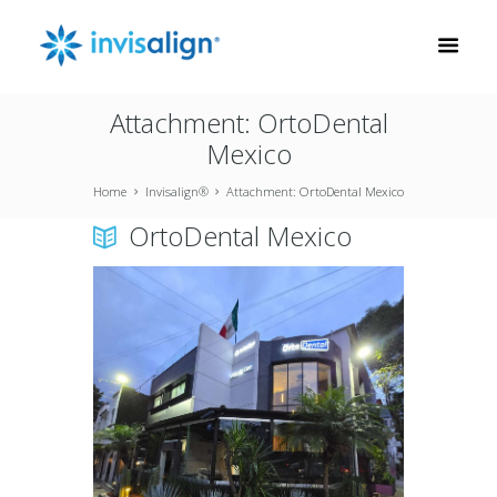
Attachment: OrtoDental
Mexico
Home
Invisalign®
Attachment: OrtoDental Mexico
OrtoDental Mexico