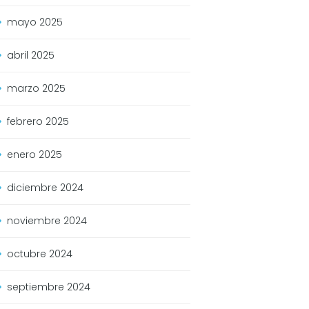
mayo
2025
abril
2025
marzo
2025
febrero
2025
enero
2025
diciembre
2024
noviembre
2024
octubre
2024
septiembre
2024