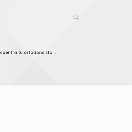
cuentra tu ortodoncista