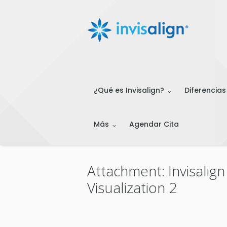
¿Qué es Invisalign?
Diferencias
Más
Agendar Cita
Attachment: Invisalign
Visualization 2