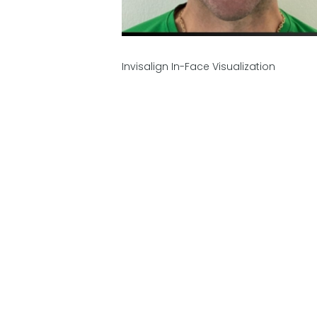
Invisalign In-Face Visualization