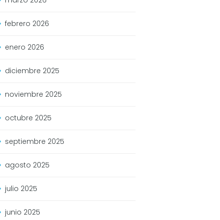
febrero
2026
enero
2026
diciembre
2025
noviembre
2025
octubre
2025
septiembre
2025
agosto
2025
julio
2025
junio
2025