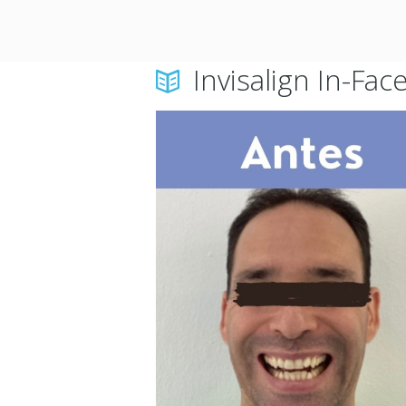
Invisalign In-Fac